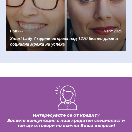
Новини
11 март 2025
Smart Lady 7 години свързва над 1270 бизнес дами в
социална мрежа на успеха
Интересувате се от кредит?
Заявете консултация с наш кредитен специалист и
той ще отговори на всички Ваши въпроси!