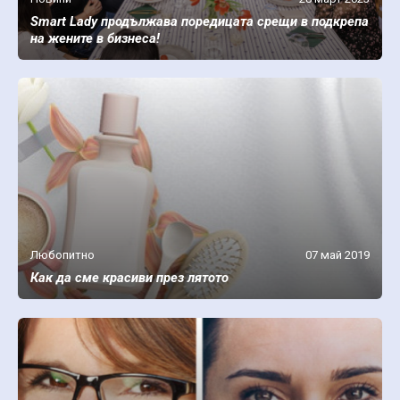
Smart Lady продължава поредицата срещи в подкрепа
на жените в бизнеса!
Любопитно
07 май 2019
Как да сме красиви през лятото