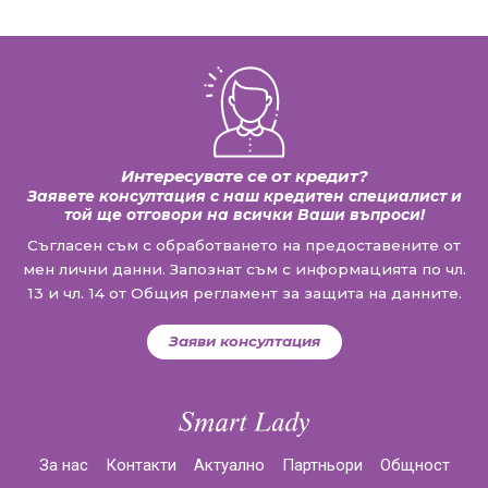
Интересувате се от кредит?
Заявете консултация с наш кредитен специалист и
той ще отговори на всички Ваши въпроси!
Съгласен съм с обработването на предоставените от
мен лични данни. Запознат съм с информацията по чл.
13 и чл. 14 от Общия регламент за защита на данните.
Заяви консултация
За нас
Контакти
Актуално
Партньори
Общност