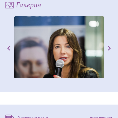
Галерия
Виж всички